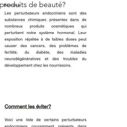
produits de beauté?
Bien-être
Les perturbateurs endocriniens sont des 
substances chimiques présentes dans de 
nombreux produits cosmétiques qui 
perturbent notre système hormonal. Leur 
exposition répétée à de faibles doses peut 
causer des cancers, des problèmes de 
fertilité, du diabète, des maladies 
neurodégénératives et des troubles du 
développement chez les nourrissons.
Comment les éviter?
Voici une liste de certains perturbateurs 
endocriniens couramment présents dans 