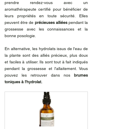
prendre rendez-vous avec un 
aromathérapeute certifié pour bénéficier de 
leurs propriétés en toute sécurité. Elles 
peuvent être de 
précieuses alliées
 pendant la 
grossesse avec les connaissances et la 
bonne posologie.
En alternative, les hydrolats issus de l'eau de 
la plante sont des alliés précieux, plus doux 
et faciles à utiliser. Ils sont tout à fait indiqués 
pendant la grossesse et l'allaitement. Vous 
pouvez les retrouver dans nos 
brumes 
toniques à l'hydrolat.