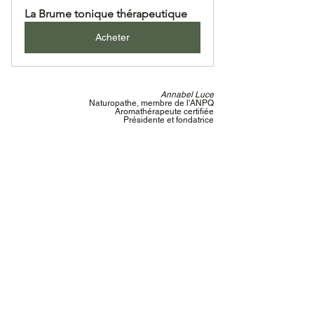
La Brume tonique thérapeutique
Acheter
Annabel Luce
Naturopathe, membre de l'ANPQ
Aromathérapeute certifiée
Présidente et fondatrice