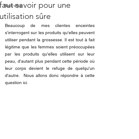
faut savoir pour une
Bien-être
utilisation sûre
Beaucoup de mes clientes enceintes 
s'interrogent sur les produits qu'elles peuvent 
utiliser pendant la grossesse. Il est tout à fait 
légitime que les femmes soient préoccupées 
par les produits qu'elles utilisent sur leur 
peau, d'autant plus pendant cette période où 
leur corps devient le refuge de quelqu'un 
d'autre.  Nous allons donc répondre à cette 
question ici.