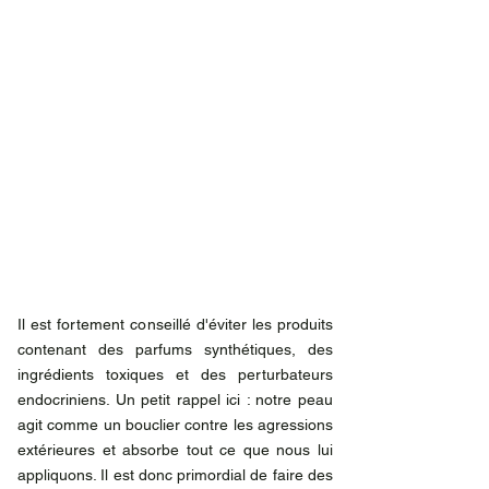
Il est fortement conseillé d'éviter les produits 
contenant des parfums synthétiques, des 
ingrédients toxiques et des perturbateurs 
endocriniens. Un petit rappel ici : notre peau 
agit comme un bouclier contre les agressions 
extérieures et absorbe tout ce que nous lui 
appliquons. Il est donc primordial de faire des 