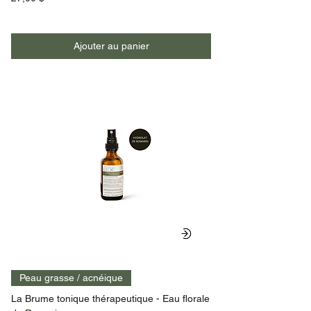
Ajouter au panier
Peau grasse / acnéique
La Brume tonique thérapeutique - Eau florale