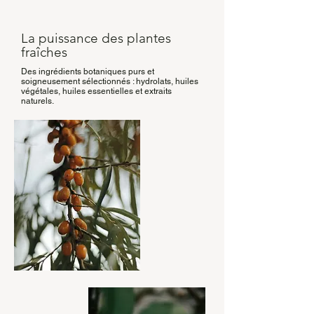
La puissance des plantes
fraîches
Des ingrédients botaniques purs et
soigneusement sélectionnés : hydrolats, huiles
végétales, huiles essentielles et extraits
naturels.