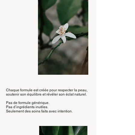
Chaque formule est créée pour respecter la peau,
soutenir son équilibre et révéler son éclat naturel.
Pas de formule générique.
Pas d’ingrédients inutiles.
Seulement des soins faits avec intention.