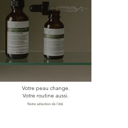
Votre peau change.
Votre routine aussi.
Notre sélection de l’été