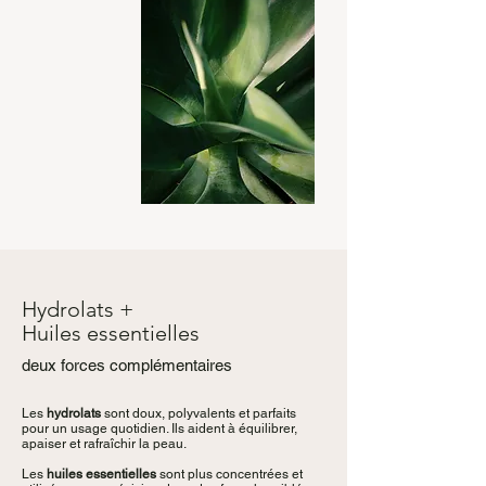
Hydrolats +
Huiles essentielles
deux forces complémentaires
Les
hydrolats
sont doux, polyvalents et parfaits
pour un usage quotidien. Ils aident à équilibrer,
apaiser et rafraîchir la peau.
Les
huiles essentielles
sont plus concentrées et