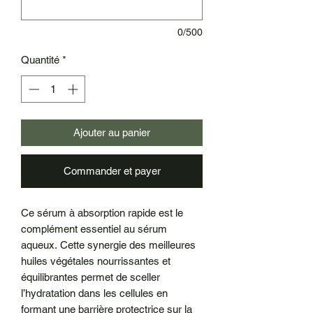
0/500
Quantité
*
Ajouter au panier
Commander et payer
Ce sérum à absorption rapide est le
complément essentiel au sérum
aqueux. Cette synergie des meilleures
huiles végétales nourrissantes et
équilibrantes permet de sceller
l’hydratation dans les cellules en
formant une barrière protectrice sur la