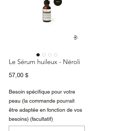
Le Sérum huileux - Néroli
Prix
57,00 $
Besoin spécifique pour votre
peau (la commande pourrait
être adaptée en fonction de vos
besoins) (facultatif)