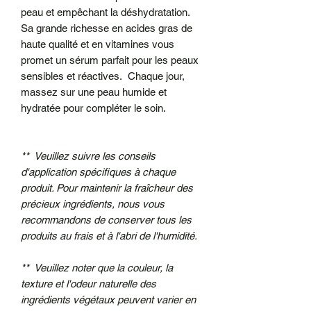
peau et empêchant la déshydratation.
Sa grande richesse en acides gras de
haute qualité et en vitamines vous
promet un sérum parfait pour les peaux
sensibles et réactives. Chaque jour,
massez sur une peau humide et
hydratée pour compléter le soin.
** Veuillez suivre les conseils
d'application spécifiques à chaque
produit. Pour maintenir la fraîcheur des
précieux ingrédients, nous vous
recommandons de conserver tous les
produits au frais et à l'abri de l'humidité.
** Veuillez noter que la couleur, la
texture et l'odeur naturelle des
ingrédients végétaux peuvent varier en