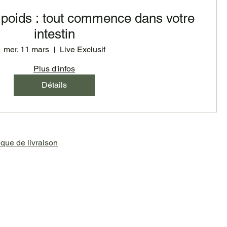
 poids : tout commence dans votre
intestin
mer. 11 mars
Live Exclusif
Plus d'infos
Détails
ique de livraison