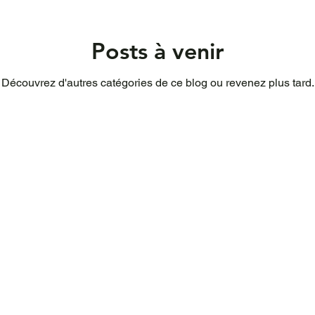
Posts à venir
Découvrez d'autres catégories de ce blog ou revenez plus tard.