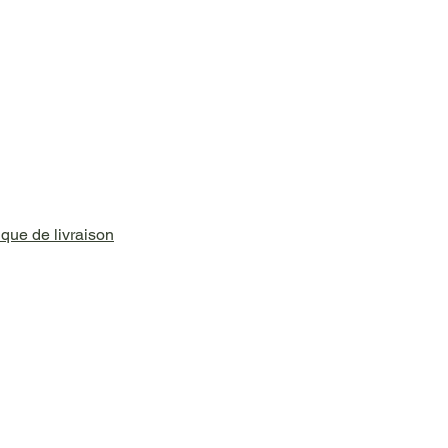
ique de livraison