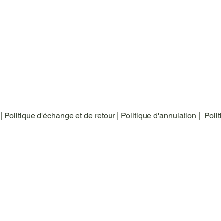
é
|
Politique d'échange et de retour
|
Politique d'annulation
|
Polit